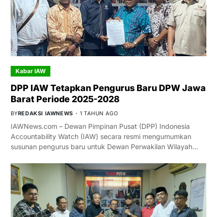
Kabar IAW
DPP IAW Tetapkan Pengurus Baru DPW Jawa
Barat Periode 2025-2028
BY
REDAKSI IAWNEWS
1 TAHUN AGO
IAWNews.com – Dewan Pimpinan Pusat (DPP) Indonesia
Accountability Watch (IAW) secara resmi mengumumkan
susunan pengurus baru untuk Dewan Perwakilan Wilayah…