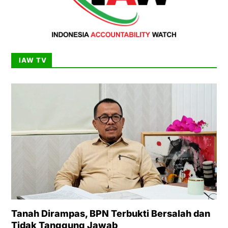
IAW TV
Tanah Dirampas, BPN Terbukti Bersalah dan
Tidak Tanggung Jawab