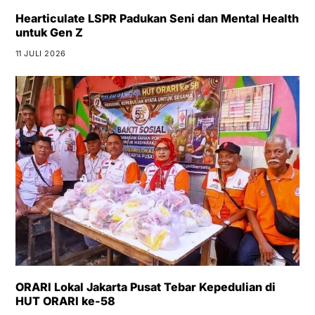
Hearticulate LSPR Padukan Seni dan Mental Health
untuk Gen Z
11 JULI 2026
ORARI Lokal Jakarta Pusat Tebar Kepedulian di
HUT ORARI ke-58