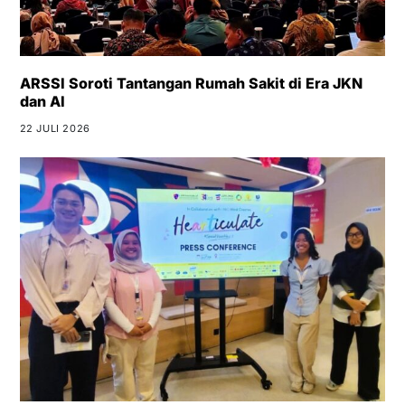
ARSSI Soroti Tantangan Rumah Sakit di Era JKN
dan AI
22 JULI 2026