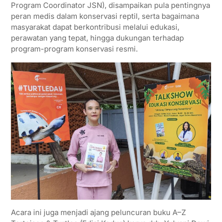
Program Coordinator JSN), disampaikan pula pentingnya
peran medis dalam konservasi reptil, serta bagaimana
masyarakat dapat berkontribusi melalui edukasi,
perawatan yang tepat, hingga dukungan terhadap
program-program konservasi resmi.
Acara ini juga menjadi ajang peluncuran buku A–Z