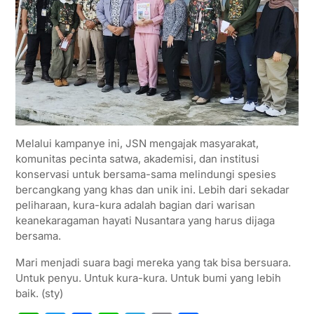
Melalui kampanye ini, JSN mengajak masyarakat,
komunitas pecinta satwa, akademisi, dan institusi
konservasi untuk bersama-sama melindungi spesies
bercangkang yang khas dan unik ini. Lebih dari sekadar
peliharaan, kura-kura adalah bagian dari warisan
keanekaragaman hayati Nusantara yang harus dijaga
bersama.
Mari menjadi suara bagi mereka yang tak bisa bersuara.
Untuk penyu. Untuk kura-kura. Untuk bumi yang lebih
baik. (sty)