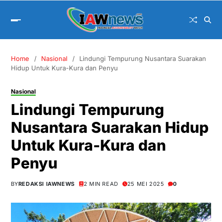
Home
Nasional
Lindungi Tempurung Nusantara Suarakan
Hidup Untuk Kura-Kura dan Penyu
Nasional
Lindungi Tempurung
Nusantara Suarakan Hidup
Untuk Kura-Kura dan
Penyu
BY
REDAKSI IAWNEWS
2 MIN READ
25 MEI 2025
0