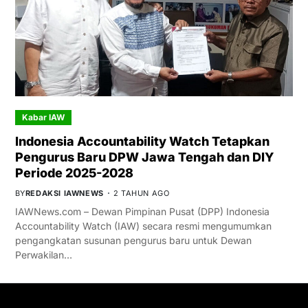
Kabar IAW
Indonesia Accountability Watch Tetapkan
Pengurus Baru DPW Jawa Tengah dan DIY
Periode 2025-2028
BY
REDAKSI IAWNEWS
2 TAHUN AGO
IAWNews.com – Dewan Pimpinan Pusat (DPP) Indonesia
Accountability Watch (IAW) secara resmi mengumumkan
pengangkatan susunan pengurus baru untuk Dewan
Perwakilan…