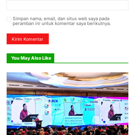
Simpan nama, email, dan situs web saya pada
peramban ini untuk komentar saya berikutnya.
You May Also Like