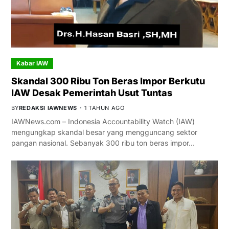
Kabar IAW
Skandal 300 Ribu Ton Beras Impor Berkutu
IAW Desak Pemerintah Usut Tuntas
BY
REDAKSI IAWNEWS
1 TAHUN AGO
IAWNews.com – Indonesia Accountability Watch (IAW)
mengungkap skandal besar yang mengguncang sektor
pangan nasional. Sebanyak 300 ribu ton beras impor…