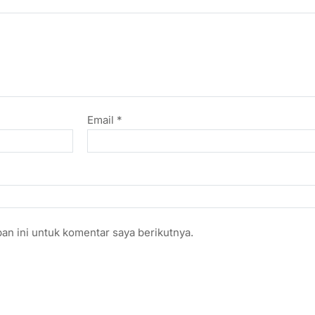
Email
*
an ini untuk komentar saya berikutnya.