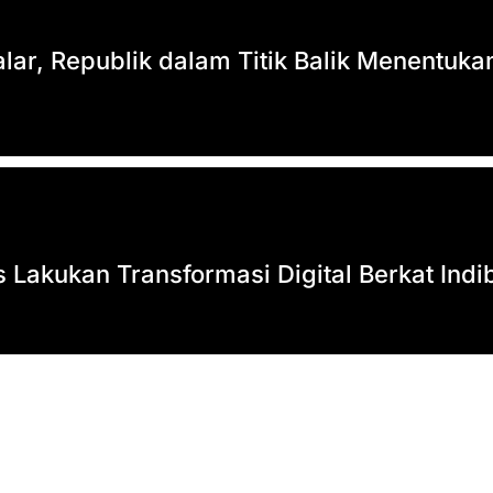
ar, Republik dalam Titik Balik Menentukan
 Lakukan Transformasi Digital Berkat Indi