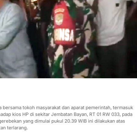
 bersama tokoh masyarakat dan aparat pemerintah, termasuk
adap kios HP di sekitar Jembatan Bayan, RT 01 RW 033, pada
gerebekan yang dimulai pukul 20.39 WIB ini dilakukan atas
an terlarang.