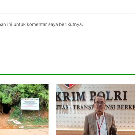
an ini untuk komentar saya berikutnya.