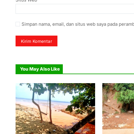
Simpan nama, email, dan situs web saya pada peramb
You May Also Like