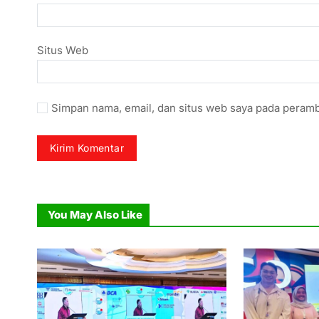
Situs Web
Simpan nama, email, dan situs web saya pada peramb
You May Also Like