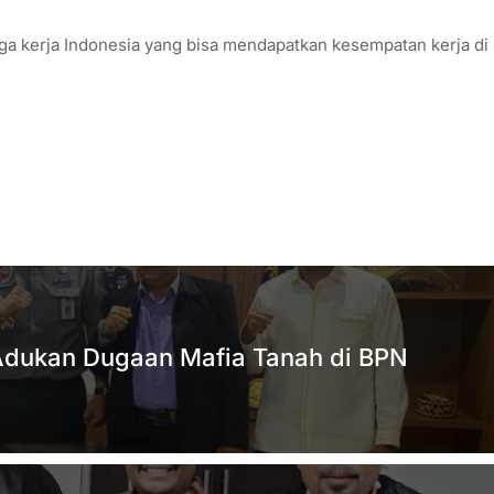
ga kerja Indonesia yang bisa mendapatkan kesempatan kerja di
Adukan Dugaan Mafia Tanah di BPN