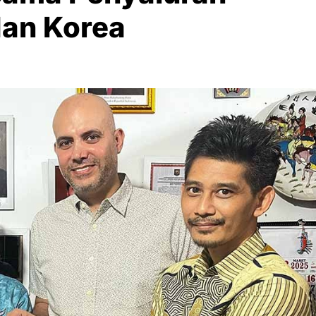
dan Korea