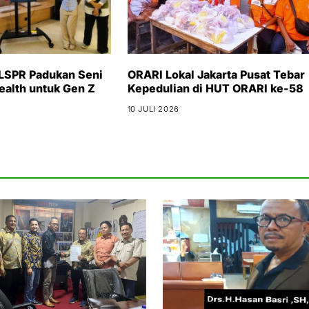
 LSPR Padukan Seni
ORARI Lokal Jakarta Pusat Tebar
ealth untuk Gen Z
Kepedulian di HUT ORARI ke-58
10 JULI 2026