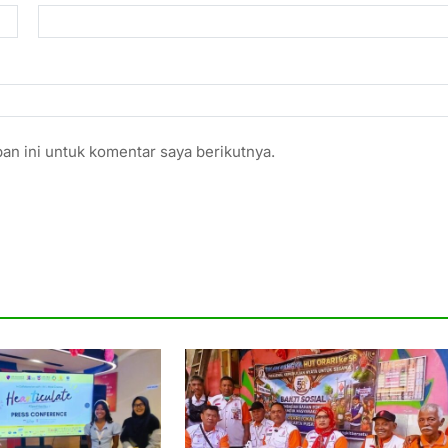
an ini untuk komentar saya berikutnya.