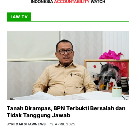
IAW TV
Tanah Dirampas, BPN Terbukti Bersalah dan
Tidak Tanggung Jawab
BY
REDAKSI IAWNEWS
19 APRIL 2025