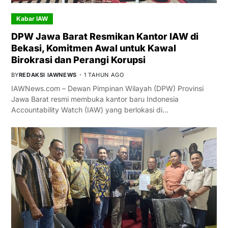
Kabar IAW
DPW Jawa Barat Resmikan Kantor IAW di
Bekasi, Komitmen Awal untuk Kawal
Birokrasi dan Perangi Korupsi
BY
REDAKSI IAWNEWS
1 TAHUN AGO
IAWNews.com – Dewan Pimpinan Wilayah (DPW) Provinsi
Jawa Barat resmi membuka kantor baru Indonesia
Accountability Watch (IAW) yang berlokasi di…