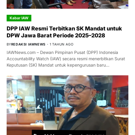
Kabar IAW
DPP IAW Resmi Terbitkan SK Mandat untuk
DPW Jawa Barat Periode 2025–2028
BY
REDAKSI IAWNEWS
1 TAHUN AGO
IAWNews.com – Dewan Pimpinan Pusat (DPP) Indonesia
Accountability Watch (IAW) secara resmi menerbitkan Surat
Keputusan (SK) Mandat untuk kepengurusan baru…