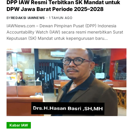
DPP IAW Resmi Terbitkan SK Mandat untuk
DPW Jawa Barat Periode 2025–2028
BY
REDAKSI IAWNEWS
1 TAHUN AGO
IAWNews.com – Dewan Pimpinan Pusat (DPP) Indonesia
Accountability Watch (IAW) secara resmi menerbitkan Surat
Keputusan (SK) Mandat untuk kepengurusan baru…
Kabar IAW