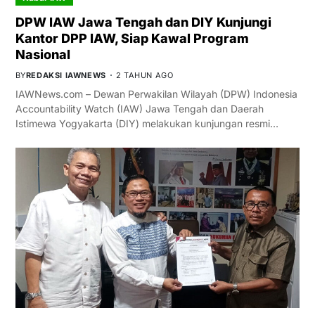
DPW IAW Jawa Tengah dan DIY Kunjungi
Kantor DPP IAW, Siap Kawal Program
Nasional
BY
REDAKSI IAWNEWS
2 TAHUN AGO
IAWNews.com – Dewan Perwakilan Wilayah (DPW) Indonesia
Accountability Watch (IAW) Jawa Tengah dan Daerah
Istimewa Yogyakarta (DIY) melakukan kunjungan resmi…