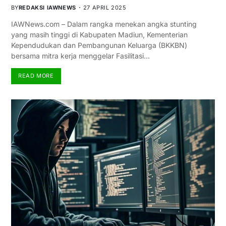
BY
REDAKSI IAWNEWS
27 APRIL 2025
IAWNews.com – Dalam rangka menekan angka stunting
yang masih tinggi di Kabupaten Madiun, Kementerian
Kependudukan dan Pembangunan Keluarga (BKKBN)
bersama mitra kerja menggelar Fasilitasi…
READ MORE