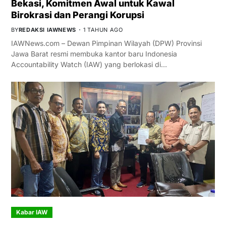
Bekasi, Komitmen Awal untuk Kawal
Birokrasi dan Perangi Korupsi
BY
REDAKSI IAWNEWS
1 TAHUN AGO
IAWNews.com – Dewan Pimpinan Wilayah (DPW) Provinsi
Jawa Barat resmi membuka kantor baru Indonesia
Accountability Watch (IAW) yang berlokasi di…
Kabar IAW