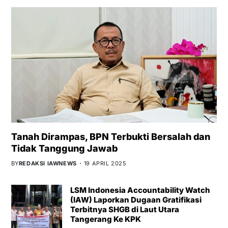
Tanah Dirampas, BPN Terbukti Bersalah dan
Tidak Tanggung Jawab
BY
REDAKSI IAWNEWS
19 APRIL 2025
LSM Indonesia Accountability Watch
(IAW) Laporkan Dugaan Gratifikasi
Terbitnya SHGB di Laut Utara
Tangerang Ke KPK