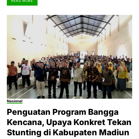
READ MORE
Nasional
Penguatan Program Bangga
Kencana, Upaya Konkret Tekan
Stunting di Kabupaten Madiun