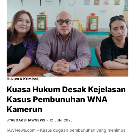
Hukum & Kriminal,
Kuasa Hukum Desak Kejelasan
Kasus Pembunuhan WNA
Kamerun
BY
REDAKSI IAWNEWS
12 JUNI 2025
IAWNews.com – Kasus dugaan pembunuhan yang menimpa