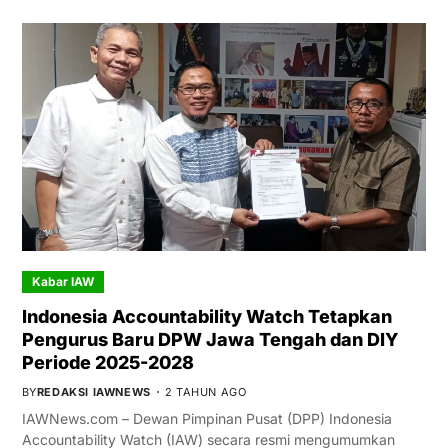
Kabar IAW
Indonesia Accountability Watch Tetapkan
Pengurus Baru DPW Jawa Tengah dan DIY
Periode 2025-2028
BY
REDAKSI IAWNEWS
2 TAHUN AGO
IAWNews.com – Dewan Pimpinan Pusat (DPP) Indonesia
Accountability Watch (IAW) secara resmi mengumumkan