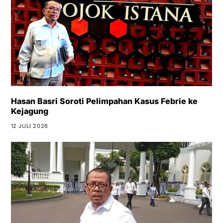
Hasan Basri Soroti Pelimpahan Kasus Febrie ke
Kejagung
12 JULI 2026