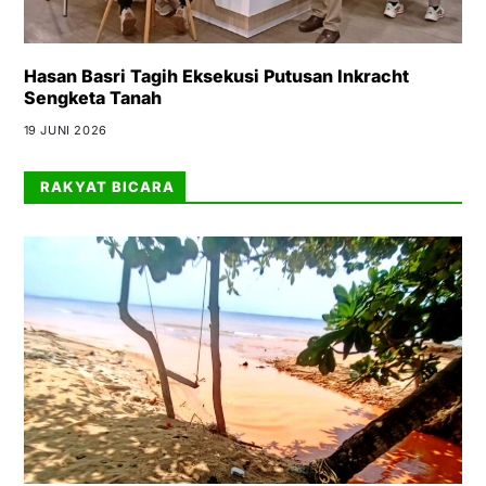
Hasan Basri Tagih Eksekusi Putusan Inkracht
Sengketa Tanah
19 JUNI 2026
RAKYAT BICARA