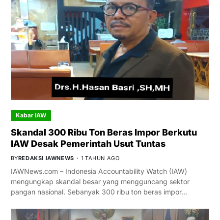
Kabar IAW
Skandal 300 Ribu Ton Beras Impor Berkutu
IAW Desak Pemerintah Usut Tuntas
BY
REDAKSI IAWNEWS
1 TAHUN AGO
IAWNews.com – Indonesia Accountability Watch (IAW)
mengungkap skandal besar yang mengguncang sektor
pangan nasional. Sebanyak 300 ribu ton beras impor…