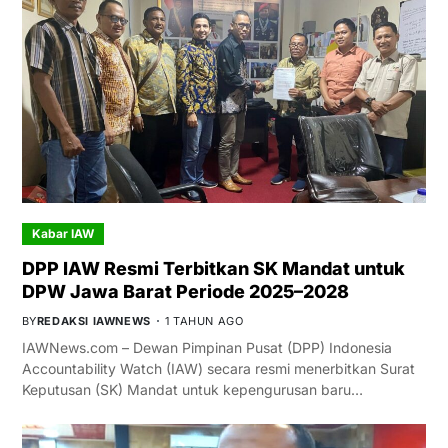
Kabar IAW
DPP IAW Resmi Terbitkan SK Mandat untuk
DPW Jawa Barat Periode 2025–2028
BY
REDAKSI IAWNEWS
1 TAHUN AGO
IAWNews.com – Dewan Pimpinan Pusat (DPP) Indonesia
Accountability Watch (IAW) secara resmi menerbitkan Surat
Keputusan (SK) Mandat untuk kepengurusan baru…