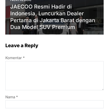
JAECOO Resmi Hadir di
Indonesia, Luncurkan Dealer
Pertama di Jakarta Barat dengan
Dua Model SUV Premium
Leave a Reply
Komentar
*
Nama
*