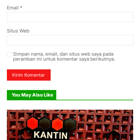
Email
*
Situs Web
Simpan nama, email, dan situs web saya pada
peramban ini untuk komentar saya berikutnya.
You May Also Like