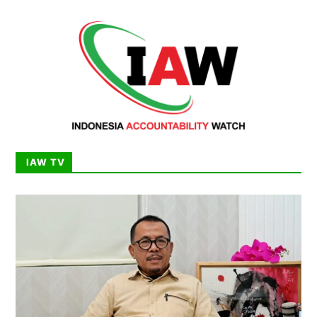
IAW TV