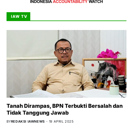
IAW TV
Tanah Dirampas, BPN Terbukti Bersalah dan
Tidak Tanggung Jawab
BY
REDAKSI IAWNEWS
19 APRIL 2025