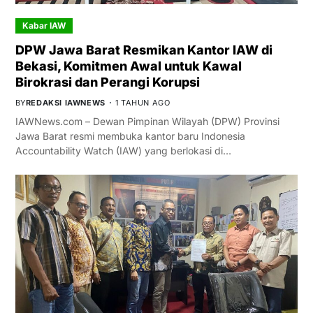
Kabar IAW
DPW Jawa Barat Resmikan Kantor IAW di
Bekasi, Komitmen Awal untuk Kawal
Birokrasi dan Perangi Korupsi
BY
REDAKSI IAWNEWS
1 TAHUN AGO
IAWNews.com – Dewan Pimpinan Wilayah (DPW) Provinsi
Jawa Barat resmi membuka kantor baru Indonesia
Accountability Watch (IAW) yang berlokasi di…