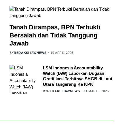
Tanah Dirampas, BPN Terbukti
Bersalah dan Tidak Tanggung
Jawab
BY
REDAKSI IAWNEWS
19 APRIL 2025
LSM Indonesia Accountability
Watch (IAW) Laporkan Dugaan
Gratifikasi Terbitnya SHGB di Laut
Utara Tangerang Ke KPK
BY
REDAKSI IAWNEWS
11 MARET 2025