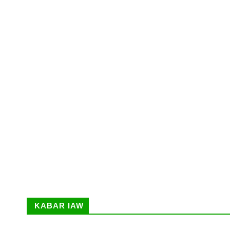
KABAR IAW