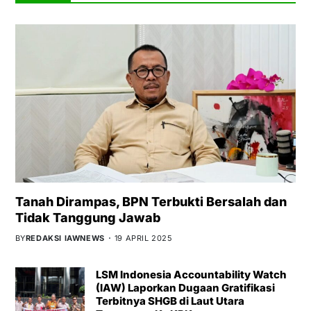
Tanah Dirampas, BPN Terbukti Bersalah dan
Tidak Tanggung Jawab
BY
REDAKSI IAWNEWS
19 APRIL 2025
LSM Indonesia Accountability Watch
(IAW) Laporkan Dugaan Gratifikasi
Terbitnya SHGB di Laut Utara