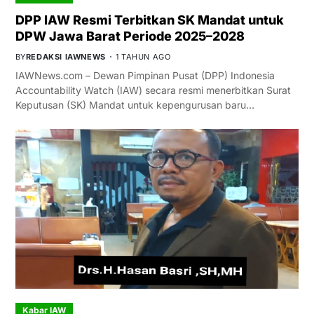
DPP IAW Resmi Terbitkan SK Mandat untuk
DPW Jawa Barat Periode 2025–2028
BY
REDAKSI IAWNEWS
1 TAHUN AGO
IAWNews.com – Dewan Pimpinan Pusat (DPP) Indonesia
Accountability Watch (IAW) secara resmi menerbitkan Surat
Keputusan (SK) Mandat untuk kepengurusan baru…
Kabar IAW