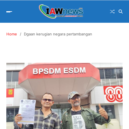
Home
Dgaan kerugian negara pertambangan