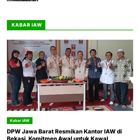
KABAR IAW
Kabar IAW
DPW Jawa Barat Resmikan Kantor IAW di
Bekasi, Komitmen Awal untuk Kawal