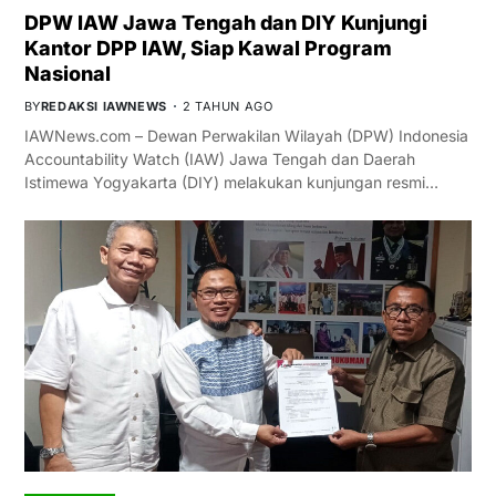
DPW IAW Jawa Tengah dan DIY Kunjungi
Kantor DPP IAW, Siap Kawal Program
Nasional
BY
REDAKSI IAWNEWS
2 TAHUN AGO
IAWNews.com – Dewan Perwakilan Wilayah (DPW) Indonesia
Accountability Watch (IAW) Jawa Tengah dan Daerah
Istimewa Yogyakarta (DIY) melakukan kunjungan resmi…