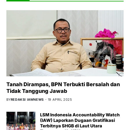
Tanah Dirampas, BPN Terbukti Bersalah dan
Tidak Tanggung Jawab
BY
REDAKSI IAWNEWS
19 APRIL 2025
LSM Indonesia Accountability Watch
(IAW) Laporkan Dugaan Gratifikasi
Terbitnya SHGB di Laut Utara