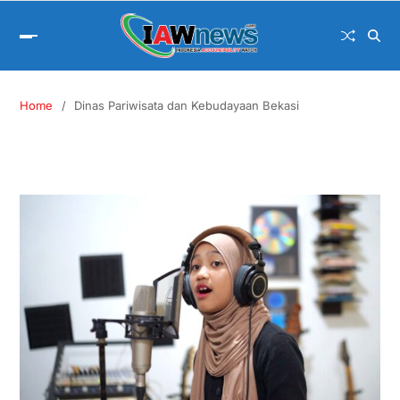
Home
Dinas Pariwisata dan Kebudayaan Bekasi