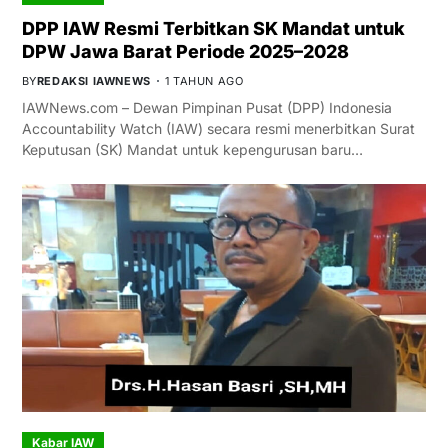
DPP IAW Resmi Terbitkan SK Mandat untuk
DPW Jawa Barat Periode 2025–2028
BY
REDAKSI IAWNEWS
1 TAHUN AGO
IAWNews.com – Dewan Pimpinan Pusat (DPP) Indonesia
Accountability Watch (IAW) secara resmi menerbitkan Surat
Keputusan (SK) Mandat untuk kepengurusan baru…
Kabar IAW