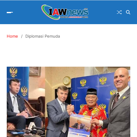
Home
Diplomasi Pemuda