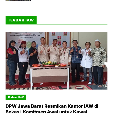
KABAR IAW
Kabar IAW
DPW Jawa Barat Resmikan Kantor IAW di
Bekasi, Komitmen Awal untuk Kawal