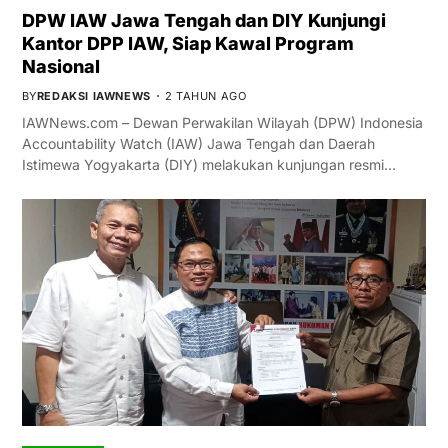
DPW IAW Jawa Tengah dan DIY Kunjungi
Kantor DPP IAW, Siap Kawal Program
Nasional
BY
REDAKSI IAWNEWS
2 TAHUN AGO
IAWNews.com – Dewan Perwakilan Wilayah (DPW) Indonesia
Accountability Watch (IAW) Jawa Tengah dan Daerah
Istimewa Yogyakarta (DIY) melakukan kunjungan resmi…