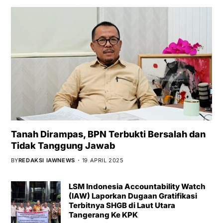
Tanah Dirampas, BPN Terbukti Bersalah dan
Tidak Tanggung Jawab
BY
REDAKSI IAWNEWS
19 APRIL 2025
LSM Indonesia Accountability Watch
(IAW) Laporkan Dugaan Gratifikasi
Terbitnya SHGB di Laut Utara
Tangerang Ke KPK