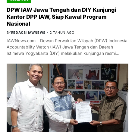
DPW IAW Jawa Tengah dan DIY Kunjungi
Kantor DPP IAW, Siap Kawal Program
Nasional
BY
REDAKSI IAWNEWS
2 TAHUN AGO
IAWNews.com – Dewan Perwakilan Wilayah (DPW) Indonesia
Accountability Watch (IAW) Jawa Tengah dan Daerah
Istimewa Yogyakarta (DIY) melakukan kunjungan resmi…