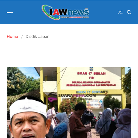
Home
Disdik Jabar