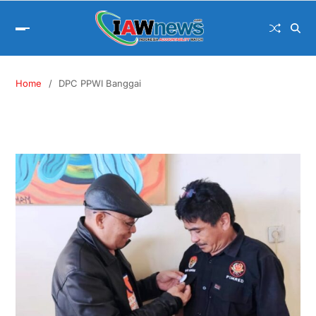
Home
DPC PPWI Banggai