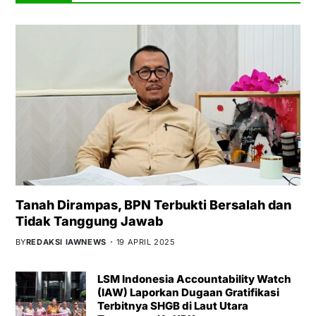
Tanah Dirampas, BPN Terbukti Bersalah dan
Tidak Tanggung Jawab
BY
REDAKSI IAWNEWS
19 APRIL 2025
LSM Indonesia Accountability Watch
(IAW) Laporkan Dugaan Gratifikasi
Terbitnya SHGB di Laut Utara