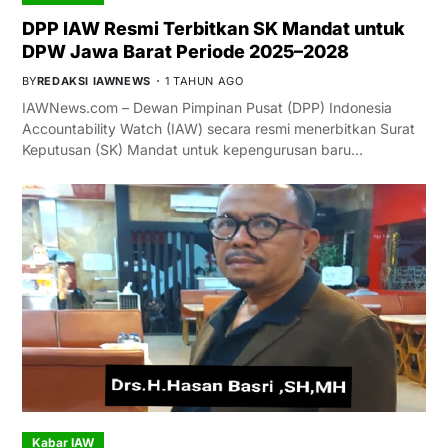
DPP IAW Resmi Terbitkan SK Mandat untuk
DPW Jawa Barat Periode 2025–2028
BY
REDAKSI IAWNEWS
1 TAHUN AGO
IAWNews.com – Dewan Pimpinan Pusat (DPP) Indonesia
Accountability Watch (IAW) secara resmi menerbitkan Surat
Keputusan (SK) Mandat untuk kepengurusan baru…
Kabar IAW