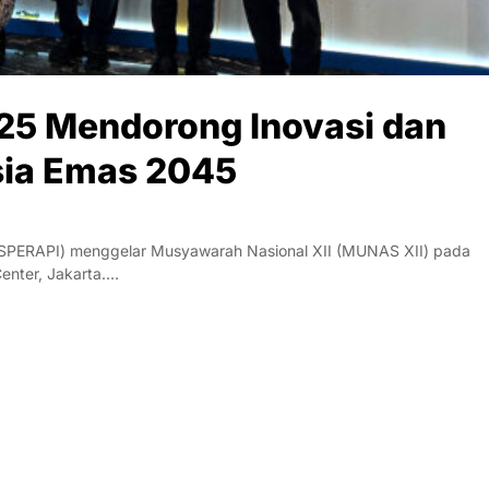
5 Mendorong Inovasi dan
sia Emas 2045
SPERAPI) menggelar Musyawarah Nasional XII (MUNAS XII) pada
enter, Jakarta.…