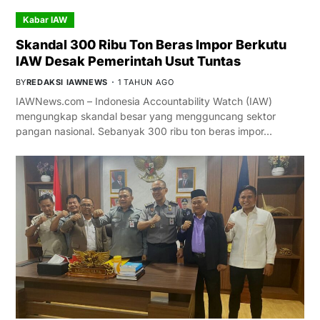
Kabar IAW
Skandal 300 Ribu Ton Beras Impor Berkutu
IAW Desak Pemerintah Usut Tuntas
BY
REDAKSI IAWNEWS
1 TAHUN AGO
IAWNews.com – Indonesia Accountability Watch (IAW)
mengungkap skandal besar yang mengguncang sektor
pangan nasional. Sebanyak 300 ribu ton beras impor…