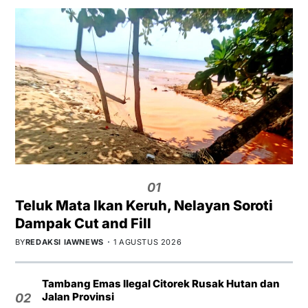
01
Teluk Mata Ikan Keruh, Nelayan Soroti
Dampak Cut and Fill
BY
REDAKSI IAWNEWS
1 AGUSTUS 2026
Tambang Emas Ilegal Citorek Rusak Hutan dan
Jalan Provinsi
02