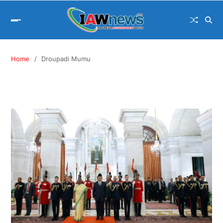
Home
Droupadi Mumu