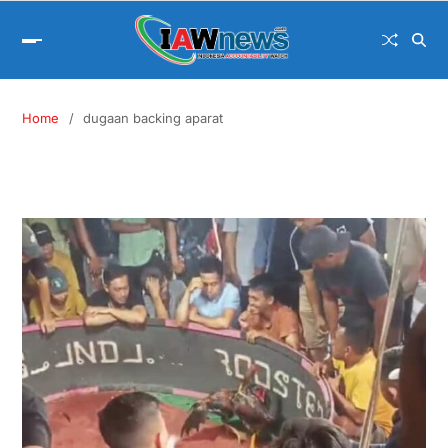
Home
dugaan backing aparat