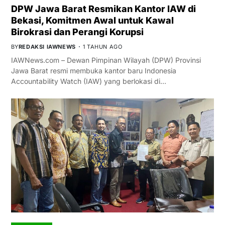
DPW Jawa Barat Resmikan Kantor IAW di
Bekasi, Komitmen Awal untuk Kawal
Birokrasi dan Perangi Korupsi
BY
REDAKSI IAWNEWS
1 TAHUN AGO
IAWNews.com – Dewan Pimpinan Wilayah (DPW) Provinsi
Jawa Barat resmi membuka kantor baru Indonesia
Accountability Watch (IAW) yang berlokasi di…