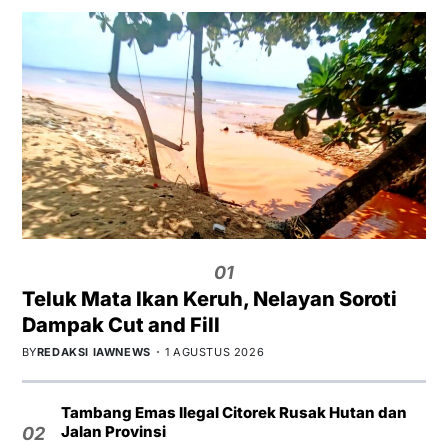
01
Teluk Mata Ikan Keruh, Nelayan Soroti
Dampak Cut and Fill
BY
REDAKSI IAWNEWS
1 AGUSTUS 2026
Tambang Emas Ilegal Citorek Rusak Hutan dan
Jalan Provinsi
02