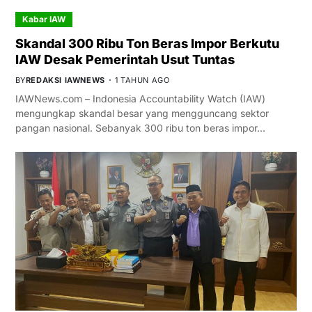
Kabar IAW
Skandal 300 Ribu Ton Beras Impor Berkutu
IAW Desak Pemerintah Usut Tuntas
BY
REDAKSI IAWNEWS
1 TAHUN AGO
IAWNews.com – Indonesia Accountability Watch (IAW)
mengungkap skandal besar yang mengguncang sektor
pangan nasional. Sebanyak 300 ribu ton beras impor…