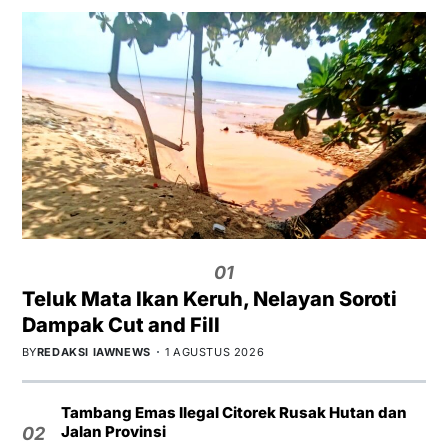
01
Teluk Mata Ikan Keruh, Nelayan Soroti
Dampak Cut and Fill
BY
REDAKSI IAWNEWS
1 AGUSTUS 2026
Tambang Emas Ilegal Citorek Rusak Hutan dan
Jalan Provinsi
02