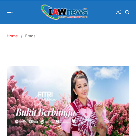
Home
Emosi