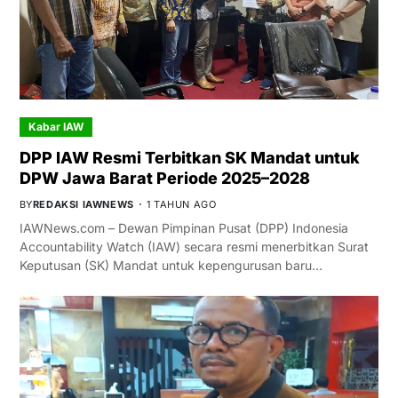
Kabar IAW
DPP IAW Resmi Terbitkan SK Mandat untuk
DPW Jawa Barat Periode 2025–2028
BY
REDAKSI IAWNEWS
1 TAHUN AGO
IAWNews.com – Dewan Pimpinan Pusat (DPP) Indonesia
Accountability Watch (IAW) secara resmi menerbitkan Surat
Keputusan (SK) Mandat untuk kepengurusan baru…