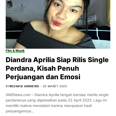
Film & Musik
Diandra Aprilia Siap Rilis Single
Perdana, Kisah Penuh
Perjuangan dan Emosi
BY
REDAKSI IAWNEWS
20 MARET 2025
IAWNews.com – Diandra Aprilia tengah bersiap merilis single
perdananya yang dijadwalkan pada 22 April 2025. Lagu ini
memiliki makna mendalam karena merupakan hasil
perjuangannya…