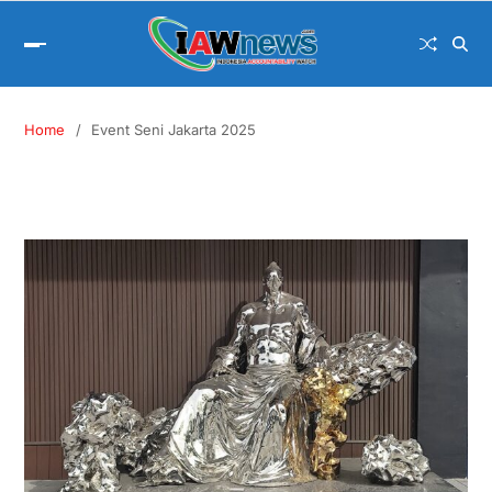
Home
Event Seni Jakarta 2025