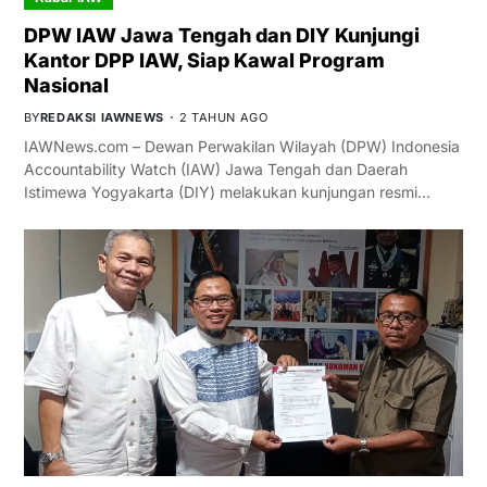
DPW IAW Jawa Tengah dan DIY Kunjungi
Kantor DPP IAW, Siap Kawal Program
Nasional
BY
REDAKSI IAWNEWS
2 TAHUN AGO
IAWNews.com – Dewan Perwakilan Wilayah (DPW) Indonesia
Accountability Watch (IAW) Jawa Tengah dan Daerah
Istimewa Yogyakarta (DIY) melakukan kunjungan resmi…