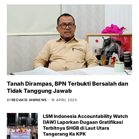
Tanah Dirampas, BPN Terbukti Bersalah dan
Tidak Tanggung Jawab
BY
REDAKSI IAWNEWS
19 APRIL 2025
LSM Indonesia Accountability Watch
(IAW) Laporkan Dugaan Gratifikasi
Terbitnya SHGB di Laut Utara
Tangerang Ke KPK