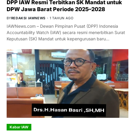
DPP IAW Resmi Terbitkan SK Mandat untuk
DPW Jawa Barat Periode 2025–2028
BY
REDAKSI IAWNEWS
1 TAHUN AGO
IAWNews.com – Dewan Pimpinan Pusat (DPP) Indonesia
Accountability Watch (IAW) secara resmi menerbitkan Surat
Keputusan (SK) Mandat untuk kepengurusan baru…
Kabar IAW