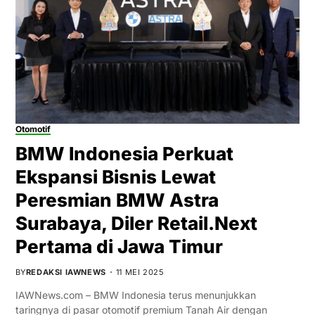
Otomotif
BMW Indonesia Perkuat
Ekspansi Bisnis Lewat
Peresmian BMW Astra
Surabaya, Diler Retail.Next
Pertama di Jawa Timur
BY
REDAKSI IAWNEWS
11 MEI 2025
IAWNews.com – BMW Indonesia terus menunjukkan
taringnya di pasar otomotif premium Tanah Air dengan