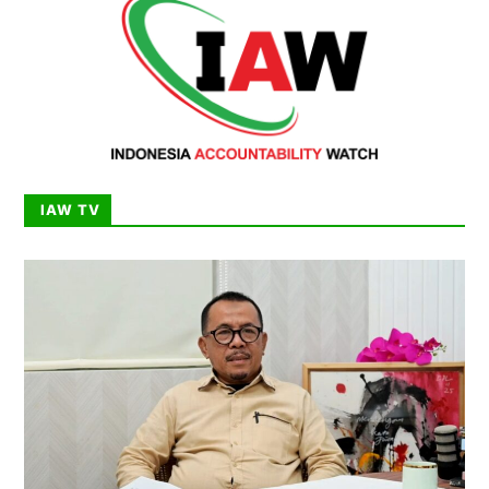
IAW TV