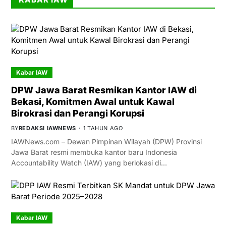
Kabar IAW
DPW Jawa Barat Resmikan Kantor IAW di
Bekasi, Komitmen Awal untuk Kawal
Birokrasi dan Perangi Korupsi
BY
REDAKSI IAWNEWS
1 TAHUN AGO
IAWNews.com – Dewan Pimpinan Wilayah (DPW) Provinsi
Jawa Barat resmi membuka kantor baru Indonesia
Accountability Watch (IAW) yang berlokasi di…
Kabar IAW