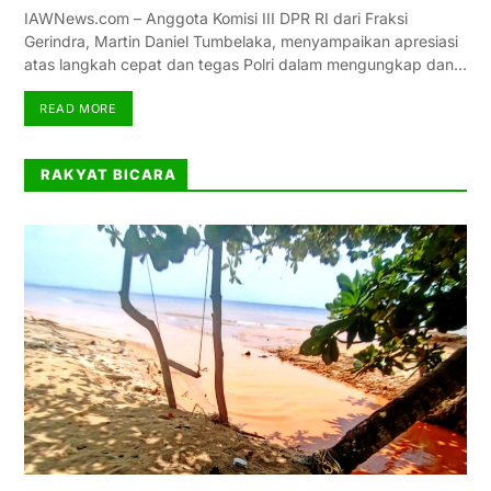
IAWNews.com – Anggota Komisi III DPR RI dari Fraksi
Gerindra, Martin Daniel Tumbelaka, menyampaikan apresiasi
atas langkah cepat dan tegas Polri dalam mengungkap dan…
READ MORE
RAKYAT BICARA