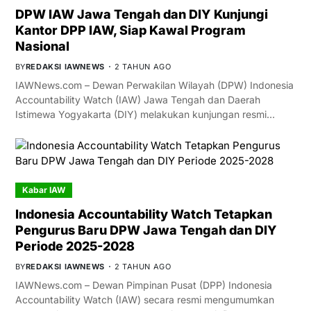
DPW IAW Jawa Tengah dan DIY Kunjungi
Kantor DPP IAW, Siap Kawal Program
Nasional
BY
REDAKSI IAWNEWS
2 TAHUN AGO
IAWNews.com – Dewan Perwakilan Wilayah (DPW) Indonesia
Accountability Watch (IAW) Jawa Tengah dan Daerah
Istimewa Yogyakarta (DIY) melakukan kunjungan resmi…
Kabar IAW
Indonesia Accountability Watch Tetapkan
Pengurus Baru DPW Jawa Tengah dan DIY
Periode 2025-2028
BY
REDAKSI IAWNEWS
2 TAHUN AGO
IAWNews.com – Dewan Pimpinan Pusat (DPP) Indonesia
Accountability Watch (IAW) secara resmi mengumumkan