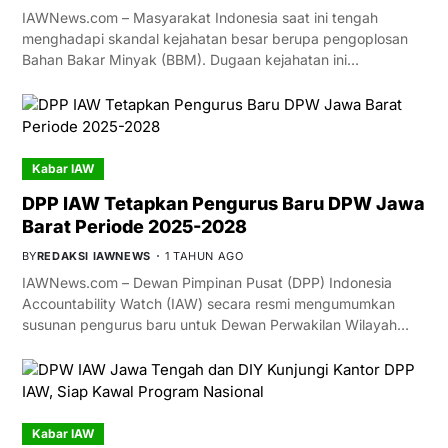
IAWNews.com – Masyarakat Indonesia saat ini tengah
menghadapi skandal kejahatan besar berupa pengoplosan
Bahan Bakar Minyak (BBM). Dugaan kejahatan ini…
Kabar IAW
DPP IAW Tetapkan Pengurus Baru DPW Jawa
Barat Periode 2025-2028
BY
REDAKSI IAWNEWS
1 TAHUN AGO
IAWNews.com – Dewan Pimpinan Pusat (DPP) Indonesia
Accountability Watch (IAW) secara resmi mengumumkan
susunan pengurus baru untuk Dewan Perwakilan Wilayah…
Kabar IAW