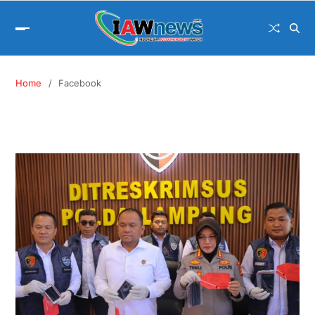
Home
Facebook