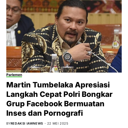
Parlemen
Martin Tumbelaka Apresiasi
Langkah Cepat Polri Bongkar
Grup Facebook Bermuatan
Inses dan Pornografi
BY
REDAKSI IAWNEWS
22 MEI 2025