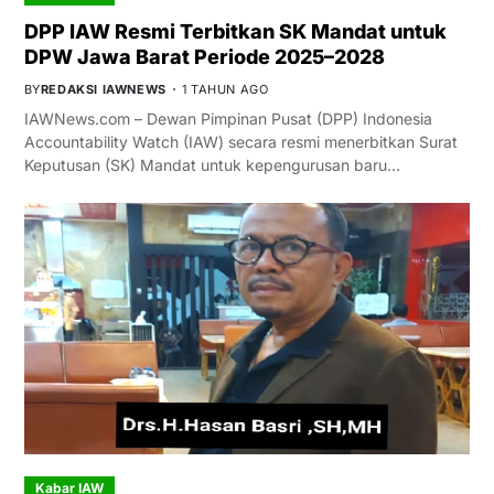
DPP IAW Resmi Terbitkan SK Mandat untuk
DPW Jawa Barat Periode 2025–2028
BY
REDAKSI IAWNEWS
1 TAHUN AGO
IAWNews.com – Dewan Pimpinan Pusat (DPP) Indonesia
Accountability Watch (IAW) secara resmi menerbitkan Surat
Keputusan (SK) Mandat untuk kepengurusan baru…
Kabar IAW