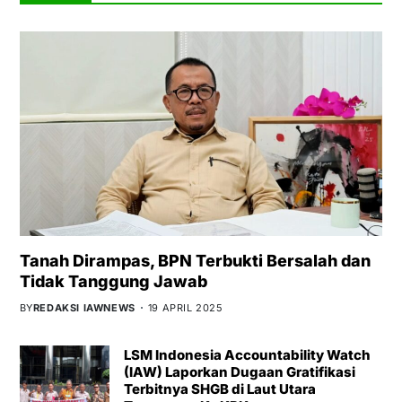
Tanah Dirampas, BPN Terbukti Bersalah dan
Tidak Tanggung Jawab
BY
REDAKSI IAWNEWS
19 APRIL 2025
LSM Indonesia Accountability Watch
(IAW) Laporkan Dugaan Gratifikasi
Terbitnya SHGB di Laut Utara