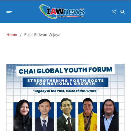
Home
Fajar Ridwan Wijaya