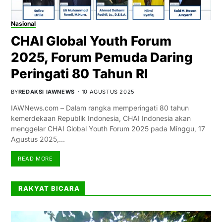
Nasional
CHAI Global Youth Forum
2025, Forum Pemuda Daring
Peringati 80 Tahun RI
BY
REDAKSI IAWNEWS
10 AGUSTUS 2025
IAWNews.com – Dalam rangka memperingati 80 tahun
kemerdekaan Republik Indonesia, CHAI Indonesia akan
menggelar CHAI Global Youth Forum 2025 pada Minggu, 17
Agustus 2025,…
READ MORE
RAKYAT BICARA