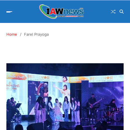
Home
Farel Prayoga