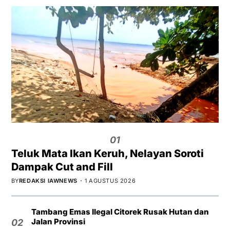
01
Teluk Mata Ikan Keruh, Nelayan Soroti
Dampak Cut and Fill
BY
REDAKSI IAWNEWS
1 AGUSTUS 2026
Tambang Emas Ilegal Citorek Rusak Hutan dan
Jalan Provinsi
02