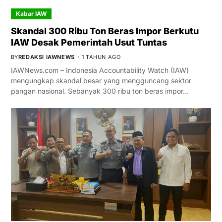
Kabar IAW
Skandal 300 Ribu Ton Beras Impor Berkutu
IAW Desak Pemerintah Usut Tuntas
BY
REDAKSI IAWNEWS
1 TAHUN AGO
IAWNews.com – Indonesia Accountability Watch (IAW)
mengungkap skandal besar yang mengguncang sektor
pangan nasional. Sebanyak 300 ribu ton beras impor…