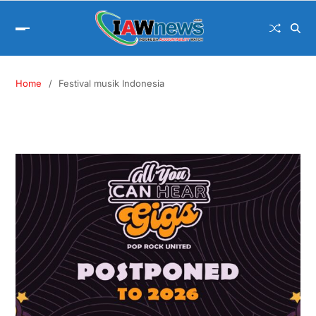
Home
Festival musik Indonesia