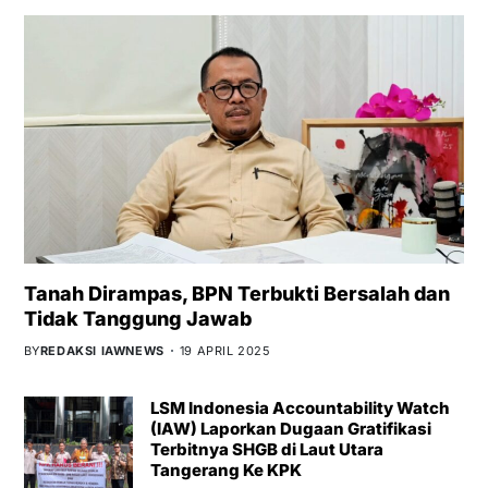
Tanah Dirampas, BPN Terbukti Bersalah dan
Tidak Tanggung Jawab
BY
REDAKSI IAWNEWS
19 APRIL 2025
LSM Indonesia Accountability Watch
(IAW) Laporkan Dugaan Gratifikasi
Terbitnya SHGB di Laut Utara
Tangerang Ke KPK