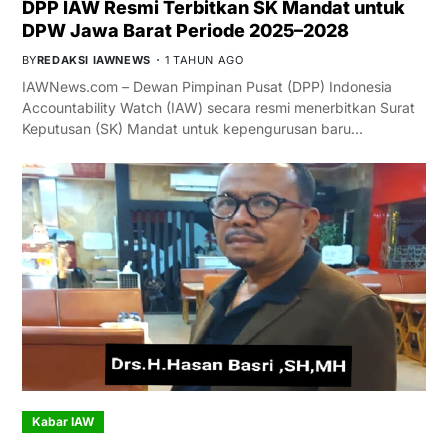
DPP IAW Resmi Terbitkan SK Mandat untuk
DPW Jawa Barat Periode 2025–2028
BY
REDAKSI IAWNEWS
1 TAHUN AGO
IAWNews.com – Dewan Pimpinan Pusat (DPP) Indonesia
Accountability Watch (IAW) secara resmi menerbitkan Surat
Keputusan (SK) Mandat untuk kepengurusan baru…
Kabar IAW