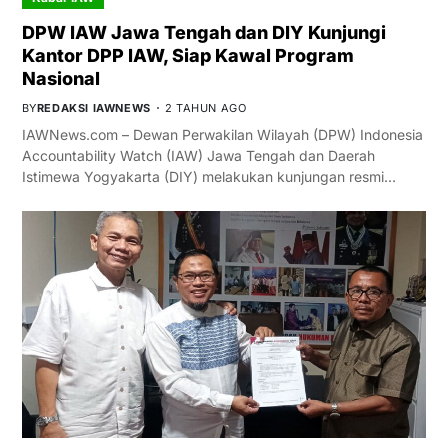
DPW IAW Jawa Tengah dan DIY Kunjungi
Kantor DPP IAW, Siap Kawal Program
Nasional
BY
REDAKSI IAWNEWS
2 TAHUN AGO
IAWNews.com – Dewan Perwakilan Wilayah (DPW) Indonesia
Accountability Watch (IAW) Jawa Tengah dan Daerah
Istimewa Yogyakarta (DIY) melakukan kunjungan resmi…