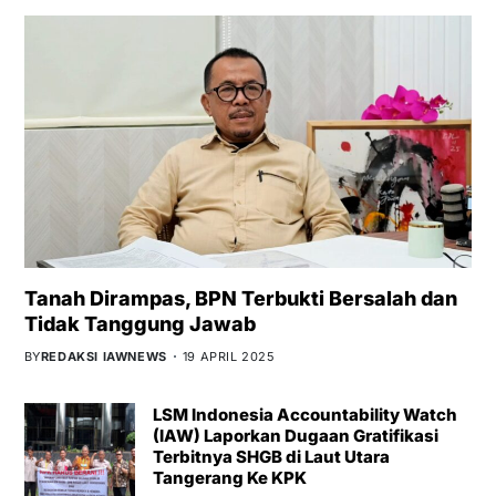
Tanah Dirampas, BPN Terbukti Bersalah dan
Tidak Tanggung Jawab
BY
REDAKSI IAWNEWS
19 APRIL 2025
LSM Indonesia Accountability Watch
(IAW) Laporkan Dugaan Gratifikasi
Terbitnya SHGB di Laut Utara
Tangerang Ke KPK