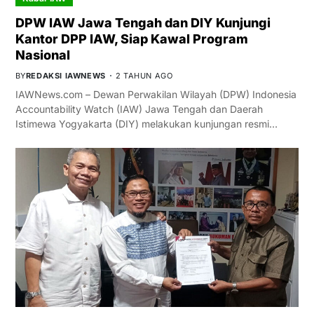
DPW IAW Jawa Tengah dan DIY Kunjungi
Kantor DPP IAW, Siap Kawal Program
Nasional
BY
REDAKSI IAWNEWS
2 TAHUN AGO
IAWNews.com – Dewan Perwakilan Wilayah (DPW) Indonesia
Accountability Watch (IAW) Jawa Tengah dan Daerah
Istimewa Yogyakarta (DIY) melakukan kunjungan resmi…