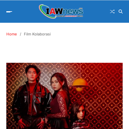
Home
Film Kolaborasi