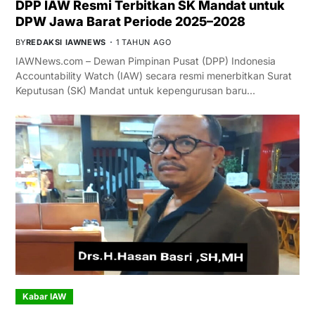
DPP IAW Resmi Terbitkan SK Mandat untuk
DPW Jawa Barat Periode 2025–2028
BY
REDAKSI IAWNEWS
1 TAHUN AGO
IAWNews.com – Dewan Pimpinan Pusat (DPP) Indonesia
Accountability Watch (IAW) secara resmi menerbitkan Surat
Keputusan (SK) Mandat untuk kepengurusan baru…
Kabar IAW