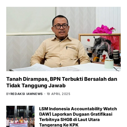
Tanah Dirampas, BPN Terbukti Bersalah dan
Tidak Tanggung Jawab
BY
REDAKSI IAWNEWS
19 APRIL 2025
LSM Indonesia Accountability Watch
(IAW) Laporkan Dugaan Gratifikasi
Terbitnya SHGB di Laut Utara
Tangerang Ke KPK