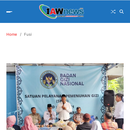
Home
Fusi