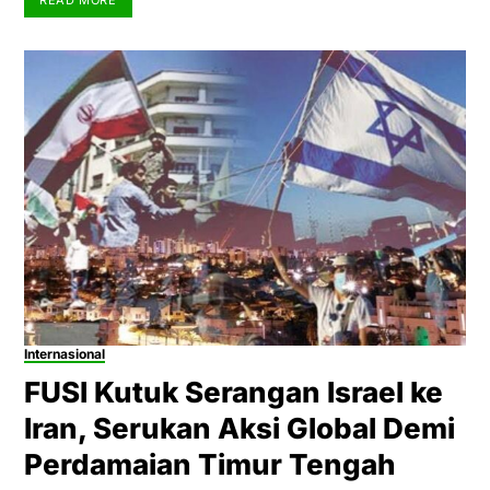
Internasional
FUSI Kutuk Serangan Israel ke
Iran, Serukan Aksi Global Demi
Perdamaian Timur Tengah