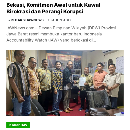
Bekasi, Komitmen Awal untuk Kawal
Birokrasi dan Perangi Korupsi
BY
REDAKSI IAWNEWS
1 TAHUN AGO
IAWNews.com – Dewan Pimpinan Wilayah (DPW) Provinsi
Jawa Barat resmi membuka kantor baru Indonesia
Accountability Watch (IAW) yang berlokasi di…
Kabar IAW