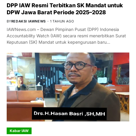
DPP IAW Resmi Terbitkan SK Mandat untuk
DPW Jawa Barat Periode 2025–2028
BY
REDAKSI IAWNEWS
1 TAHUN AGO
IAWNews.com – Dewan Pimpinan Pusat (DPP) Indonesia
Accountability Watch (IAW) secara resmi menerbitkan Surat
Keputusan (SK) Mandat untuk kepengurusan baru…
Kabar IAW