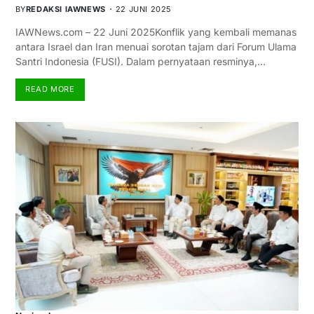
BY
REDAKSI IAWNEWS
22 JUNI 2025
IAWNews.com – 22 Juni 2025Konflik yang kembali memanas
antara Israel dan Iran menuai sorotan tajam dari Forum Ulama
Santri Indonesia (FUSI). Dalam pernyataan resminya,…
READ MORE