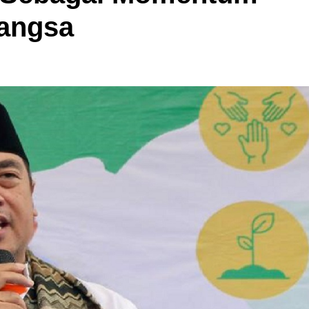
Bangsa