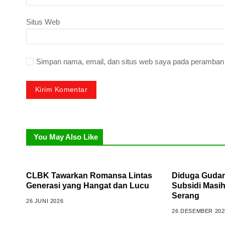
Situs Web
Simpan nama, email, dan situs web saya pada peramban i
You May Also Like
CLBK Tawarkan Romansa Lintas
Diduga Guda
Generasi yang Hangat dan Lucu
Subsidi Masih
Serang
26 JUNI 2026
26 DESEMBER 202