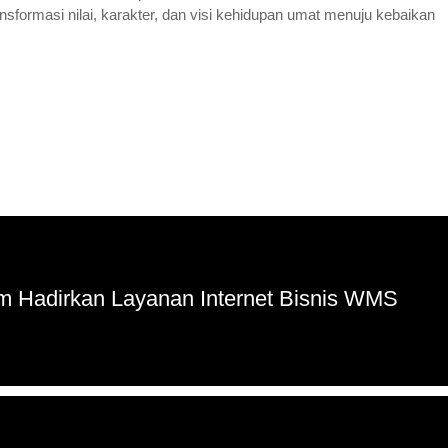
nsformasi nilai, karakter, dan visi kehidupan umat menuju kebaikan
om Hadirkan Layanan Internet Bisnis WMS