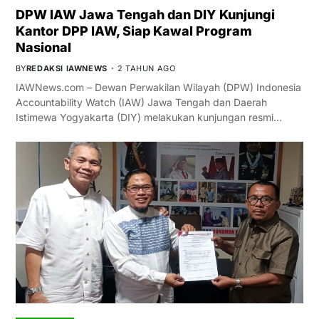
DPW IAW Jawa Tengah dan DIY Kunjungi
Kantor DPP IAW, Siap Kawal Program
Nasional
BY
REDAKSI IAWNEWS
2 TAHUN AGO
IAWNews.com – Dewan Perwakilan Wilayah (DPW) Indonesia
Accountability Watch (IAW) Jawa Tengah dan Daerah
Istimewa Yogyakarta (DIY) melakukan kunjungan resmi…