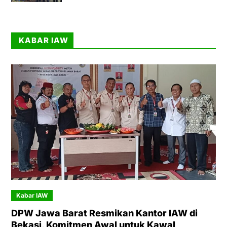
KABAR IAW
Kabar IAW
DPW Jawa Barat Resmikan Kantor IAW di
Bekasi, Komitmen Awal untuk Kawal