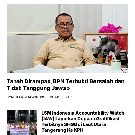
Tanah Dirampas, BPN Terbukti Bersalah dan
Tidak Tanggung Jawab
BY
REDAKSI IAWNEWS
19 APRIL 2025
LSM Indonesia Accountability Watch
(IAW) Laporkan Dugaan Gratifikasi
Terbitnya SHGB di Laut Utara
Tangerang Ke KPK