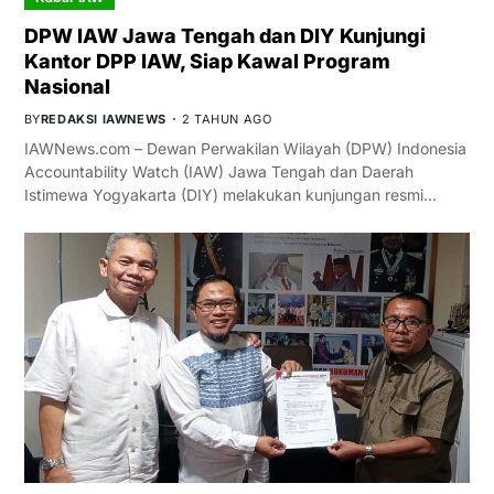
DPW IAW Jawa Tengah dan DIY Kunjungi
Kantor DPP IAW, Siap Kawal Program
Nasional
BY
REDAKSI IAWNEWS
2 TAHUN AGO
IAWNews.com – Dewan Perwakilan Wilayah (DPW) Indonesia
Accountability Watch (IAW) Jawa Tengah dan Daerah
Istimewa Yogyakarta (DIY) melakukan kunjungan resmi…