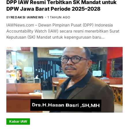
DPP IAW Resmi Terbitkan SK Mandat untuk
DPW Jawa Barat Periode 2025–2028
BY
REDAKSI IAWNEWS
1 TAHUN AGO
IAWNews.com – Dewan Pimpinan Pusat (DPP) Indonesia
Accountability Watch (IAW) secara resmi menerbitkan Surat
Keputusan (SK) Mandat untuk kepengurusan baru…
Kabar IAW