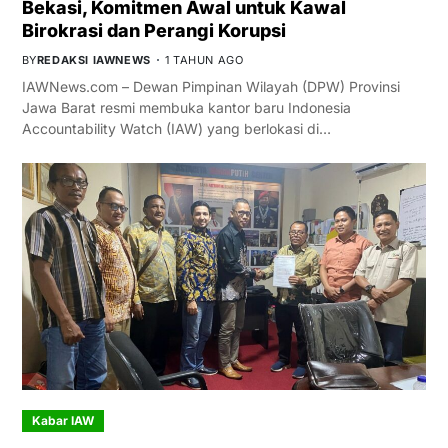
Bekasi, Komitmen Awal untuk Kawal
Birokrasi dan Perangi Korupsi
BY
REDAKSI IAWNEWS
1 TAHUN AGO
IAWNews.com – Dewan Pimpinan Wilayah (DPW) Provinsi
Jawa Barat resmi membuka kantor baru Indonesia
Accountability Watch (IAW) yang berlokasi di…
Kabar IAW