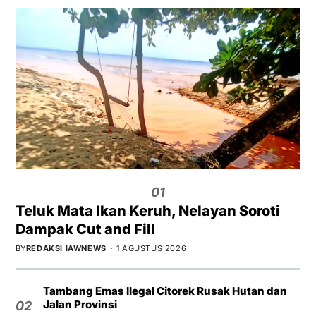
01
Teluk Mata Ikan Keruh, Nelayan Soroti
Dampak Cut and Fill
BY
REDAKSI IAWNEWS
1 AGUSTUS 2026
Tambang Emas Ilegal Citorek Rusak Hutan dan
Jalan Provinsi
02