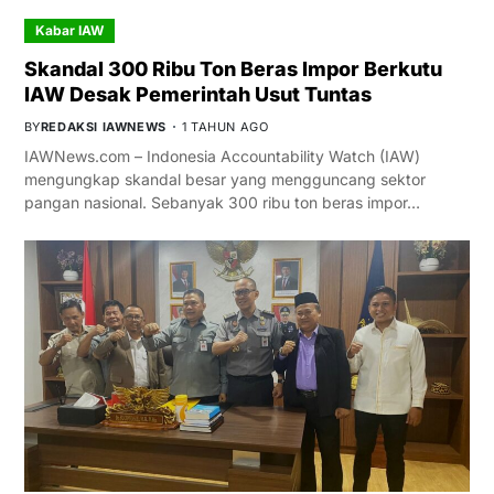
Kabar IAW
Skandal 300 Ribu Ton Beras Impor Berkutu
IAW Desak Pemerintah Usut Tuntas
BY
REDAKSI IAWNEWS
1 TAHUN AGO
IAWNews.com – Indonesia Accountability Watch (IAW)
mengungkap skandal besar yang mengguncang sektor
pangan nasional. Sebanyak 300 ribu ton beras impor…