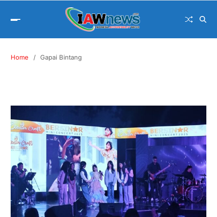
Home
Gapai Bintang