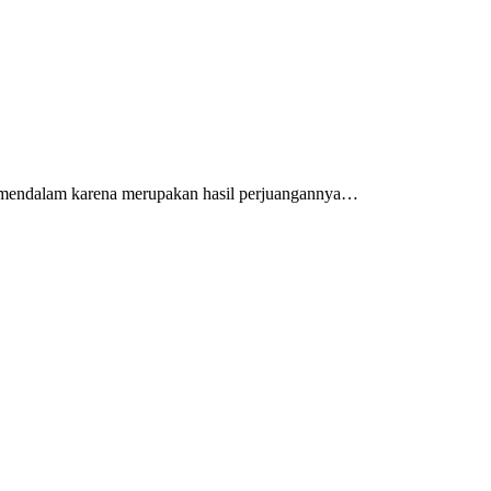
a mendalam karena merupakan hasil perjuangannya…