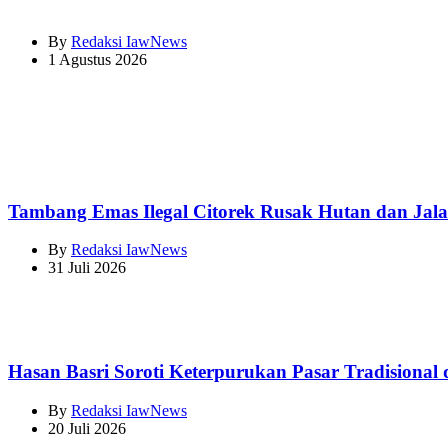
By
Redaksi IawNews
1 Agustus 2026
Tambang Emas Ilegal Citorek Rusak Hutan dan Jala
By
Redaksi IawNews
31 Juli 2026
Hasan Basri Soroti Keterpurukan Pasar Tradisional
By
Redaksi IawNews
20 Juli 2026