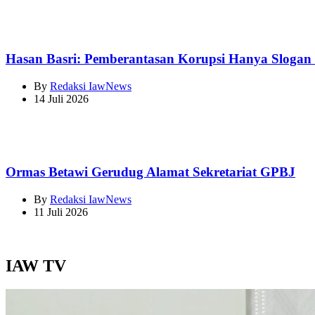
Hasan Basri: Pemberantasan Korupsi Hanya Sloga
By
Redaksi IawNews
14 Juli 2026
Ormas Betawi Gerudug Alamat Sekretariat GPBJ
By
Redaksi IawNews
11 Juli 2026
IAW TV