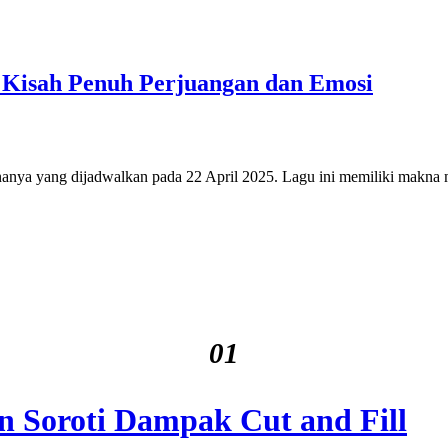
a, Kisah Penuh Perjuangan dan Emosi
ananya yang dijadwalkan pada 22 April 2025. Lagu ini memiliki makn
01
n Soroti Dampak Cut and Fill