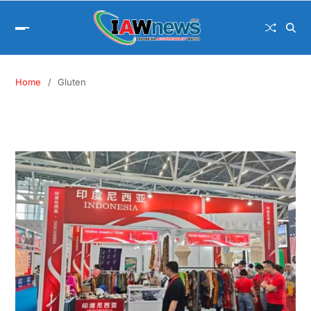
Home
Gluten