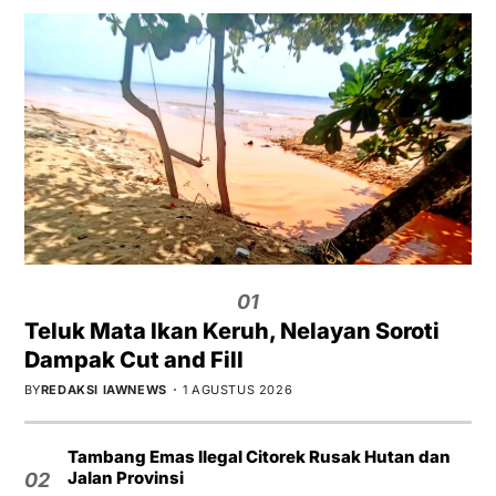
01
Teluk Mata Ikan Keruh, Nelayan Soroti
Dampak Cut and Fill
BY
REDAKSI IAWNEWS
1 AGUSTUS 2026
Tambang Emas Ilegal Citorek Rusak Hutan dan
Jalan Provinsi
02