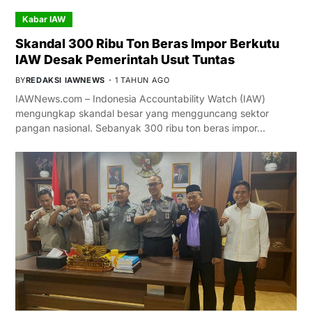
Kabar IAW
Skandal 300 Ribu Ton Beras Impor Berkutu
IAW Desak Pemerintah Usut Tuntas
BY
REDAKSI IAWNEWS
1 TAHUN AGO
IAWNews.com – Indonesia Accountability Watch (IAW)
mengungkap skandal besar yang mengguncang sektor
pangan nasional. Sebanyak 300 ribu ton beras impor…