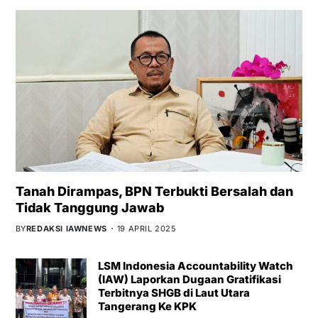
Tanah Dirampas, BPN Terbukti Bersalah dan
Tidak Tanggung Jawab
BY
REDAKSI IAWNEWS
19 APRIL 2025
LSM Indonesia Accountability Watch
(IAW) Laporkan Dugaan Gratifikasi
Terbitnya SHGB di Laut Utara
Tangerang Ke KPK