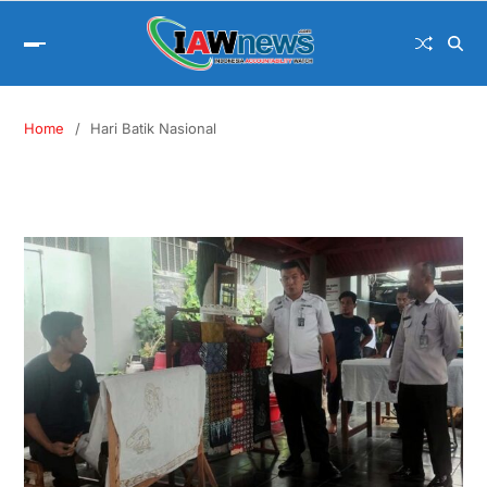
Home
Hari Batik Nasional