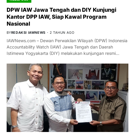
DPW IAW Jawa Tengah dan DIY Kunjungi
Kantor DPP IAW, Siap Kawal Program
Nasional
BY
REDAKSI IAWNEWS
2 TAHUN AGO
IAWNews.com – Dewan Perwakilan Wilayah (DPW) Indonesia
Accountability Watch (IAW) Jawa Tengah dan Daerah
Istimewa Yogyakarta (DIY) melakukan kunjungan resmi…