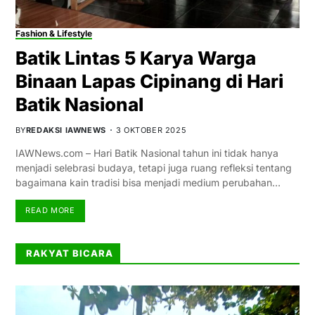
Fashion & Lifestyle
Batik Lintas 5 Karya Warga
Binaan Lapas Cipinang di Hari
Batik Nasional
BY
REDAKSI IAWNEWS
3 OKTOBER 2025
IAWNews.com – Hari Batik Nasional tahun ini tidak hanya
menjadi selebrasi budaya, tetapi juga ruang refleksi tentang
bagaimana kain tradisi bisa menjadi medium perubahan…
READ MORE
RAKYAT BICARA