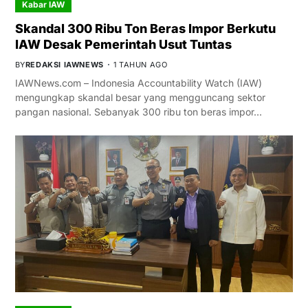
Kabar IAW
Skandal 300 Ribu Ton Beras Impor Berkutu
IAW Desak Pemerintah Usut Tuntas
BY
REDAKSI IAWNEWS
1 TAHUN AGO
IAWNews.com – Indonesia Accountability Watch (IAW)
mengungkap skandal besar yang mengguncang sektor
pangan nasional. Sebanyak 300 ribu ton beras impor…