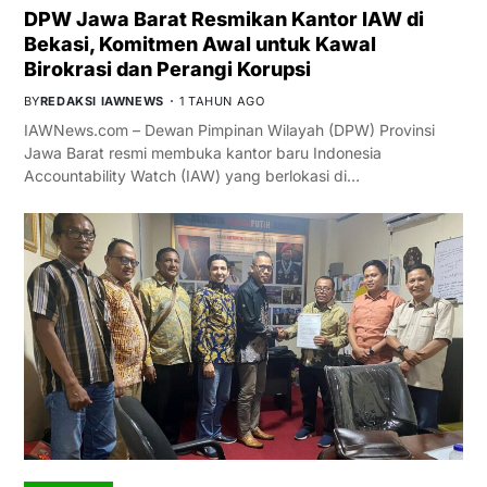
DPW Jawa Barat Resmikan Kantor IAW di
Bekasi, Komitmen Awal untuk Kawal
Birokrasi dan Perangi Korupsi
BY
REDAKSI IAWNEWS
1 TAHUN AGO
IAWNews.com – Dewan Pimpinan Wilayah (DPW) Provinsi
Jawa Barat resmi membuka kantor baru Indonesia
Accountability Watch (IAW) yang berlokasi di…