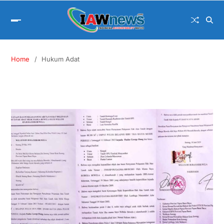
Home
Hukum Adat