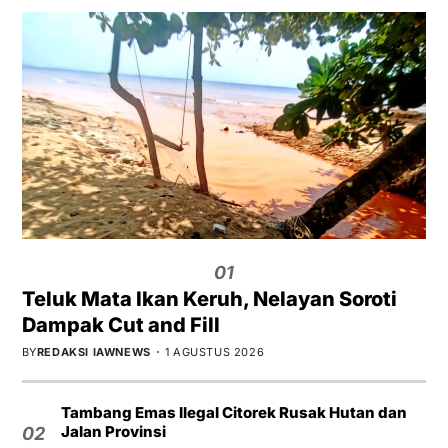
01
Teluk Mata Ikan Keruh, Nelayan Soroti
Dampak Cut and Fill
BY
REDAKSI IAWNEWS
1 AGUSTUS 2026
Tambang Emas Ilegal Citorek Rusak Hutan dan
Jalan Provinsi
02