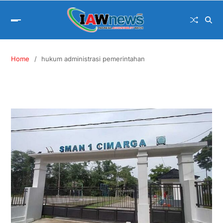
Home
hukum administrasi pemerintahan