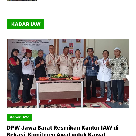
KABAR IAW
Kabar IAW
DPW Jawa Barat Resmikan Kantor IAW di
Bekasi, Komitmen Awal untuk Kawal