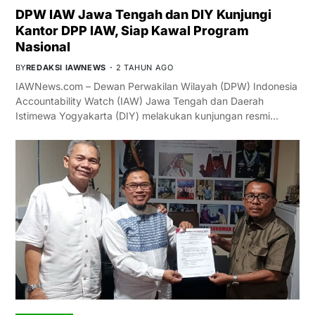
DPW IAW Jawa Tengah dan DIY Kunjungi
Kantor DPP IAW, Siap Kawal Program
Nasional
BY
REDAKSI IAWNEWS
2 TAHUN AGO
IAWNews.com – Dewan Perwakilan Wilayah (DPW) Indonesia
Accountability Watch (IAW) Jawa Tengah dan Daerah
Istimewa Yogyakarta (DIY) melakukan kunjungan resmi…