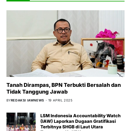
Tanah Dirampas, BPN Terbukti Bersalah dan
Tidak Tanggung Jawab
BY
REDAKSI IAWNEWS
19 APRIL 2025
LSM Indonesia Accountability Watch
(IAW) Laporkan Dugaan Gratifikasi
Terbitnya SHGB di Laut Utara