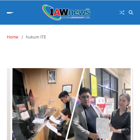
Home
hukum ITE