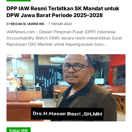
DPP IAW Resmi Terbitkan SK Mandat untuk
DPW Jawa Barat Periode 2025–2028
BY
REDAKSI IAWNEWS
1 TAHUN AGO
IAWNews.com – Dewan Pimpinan Pusat (DPP) Indonesia
Accountability Watch (IAW) secara resmi menerbitkan Surat
Keputusan (SK) Mandat untuk kepengurusan baru…
Kabar IAW