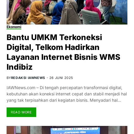
Ekonomi
Bantu UMKM Terkoneksi
Digital, Telkom Hadirkan
Layanan Internet Bisnis WMS
Indibiz
BY
REDAKSI IAWNEWS
26 JUNI 2025
IAWNews.com – Di tengah percepatan transformasi digital,
kebutuhan akan koneksi internet cepat dan stabil menjadi hal
yang tak terpisahkan dari kegiatan bisnis. Menyadari hal…
READ MORE