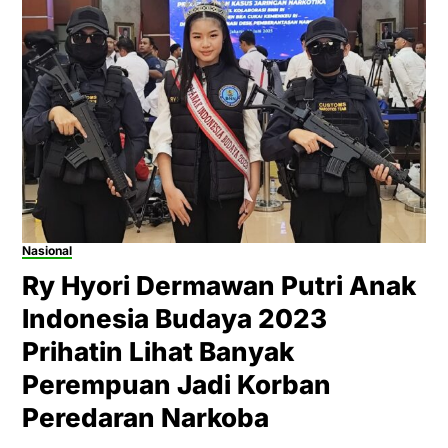
Nasional
Ry Hyori Dermawan Putri Anak
Indonesia Budaya 2023
Prihatin Lihat Banyak
Perempuan Jadi Korban
Peredaran Narkoba