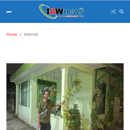
Home
Internet