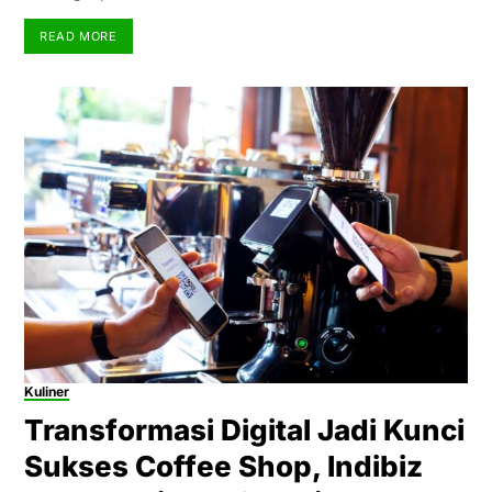
READ MORE
Kuliner
Transformasi Digital Jadi Kunci
Sukses Coffee Shop, Indibiz