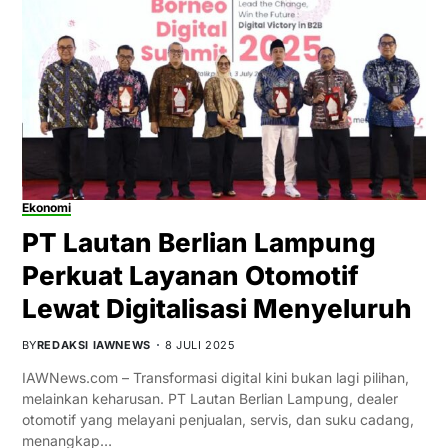
Ekonomi
PT Lautan Berlian Lampung
Perkuat Layanan Otomotif
Lewat Digitalisasi Menyeluruh
BY
REDAKSI IAWNEWS
8 JULI 2025
IAWNews.com – Transformasi digital kini bukan lagi pilihan,
melainkan keharusan. PT Lautan Berlian Lampung, dealer
otomotif yang melayani penjualan, servis, dan suku cadang,
menangkap…