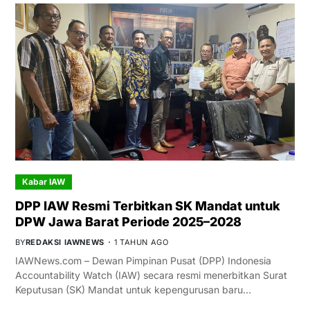
Kabar IAW
DPP IAW Resmi Terbitkan SK Mandat untuk
DPW Jawa Barat Periode 2025–2028
BY
REDAKSI IAWNEWS
1 TAHUN AGO
IAWNews.com – Dewan Pimpinan Pusat (DPP) Indonesia
Accountability Watch (IAW) secara resmi menerbitkan Surat
Keputusan (SK) Mandat untuk kepengurusan baru…