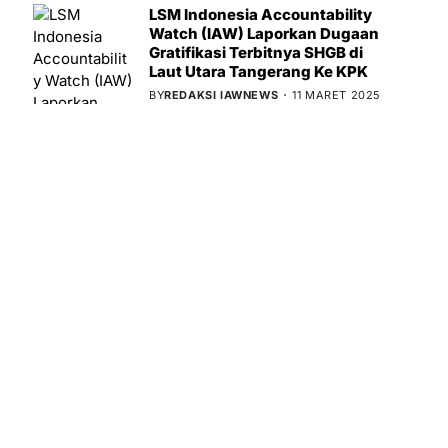
LSM Indonesia Accountability
Watch (IAW) Laporkan Dugaan
Gratifikasi Terbitnya SHGB di
Laut Utara Tangerang Ke KPK
BY
REDAKSI IAWNEWS
11 MARET 2025