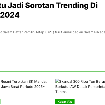
tu Jadi Sorotan Trending Di
 2024
dalam Daftar Pemilih Tetap (DPT) turut ambil bagian dalam Pilkad
Kabar IAW