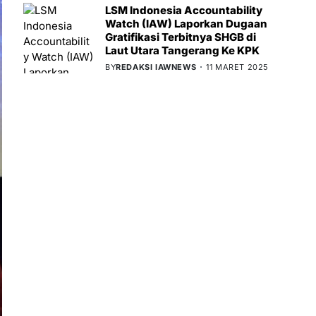
LSM Indonesia Accountability
Watch (IAW) Laporkan Dugaan
Gratifikasi Terbitnya SHGB di
Laut Utara Tangerang Ke KPK
BY
REDAKSI IAWNEWS
11 MARET 2025