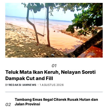
01
Teluk Mata Ikan Keruh, Nelayan Soroti
Dampak Cut and Fill
BY
REDAKSI IAWNEWS
1 AGUSTUS 2026
Tambang Emas Ilegal Citorek Rusak Hutan dan
Jalan Provinsi
02