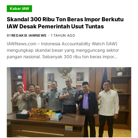
Kabar IAW
Skandal 300 Ribu Ton Beras Impor Berkutu
IAW Desak Pemerintah Usut Tuntas
BY
REDAKSI IAWNEWS
1 TAHUN AGO
IAWNews.com – Indonesia Accountability Watch (IAW)
mengungkap skandal besar yang mengguncang sektor
pangan nasional. Sebanyak 300 ribu ton beras impor…