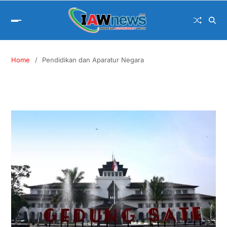
Home
Pendidikan dan Aparatur Negara