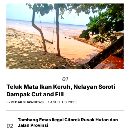
01
Teluk Mata Ikan Keruh, Nelayan Soroti
Dampak Cut and Fill
BY
REDAKSI IAWNEWS
1 AGUSTUS 2026
Tambang Emas Ilegal Citorek Rusak Hutan dan
Jalan Provinsi
02