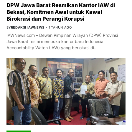
DPW Jawa Barat Resmikan Kantor IAW di
Bekasi, Komitmen Awal untuk Kawal
Birokrasi dan Perangi Korupsi
BY
REDAKSI IAWNEWS
1 TAHUN AGO
IAWNews.com – Dewan Pimpinan Wilayah (DPW) Provinsi
Jawa Barat resmi membuka kantor baru Indonesia
Accountability Watch (IAW) yang berlokasi di…