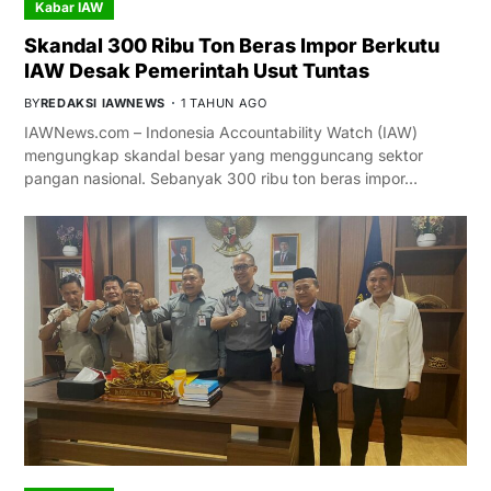
Kabar IAW
Skandal 300 Ribu Ton Beras Impor Berkutu
IAW Desak Pemerintah Usut Tuntas
BY
REDAKSI IAWNEWS
1 TAHUN AGO
IAWNews.com – Indonesia Accountability Watch (IAW)
mengungkap skandal besar yang mengguncang sektor
pangan nasional. Sebanyak 300 ribu ton beras impor…