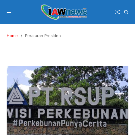
Home
Peraturan Presiden