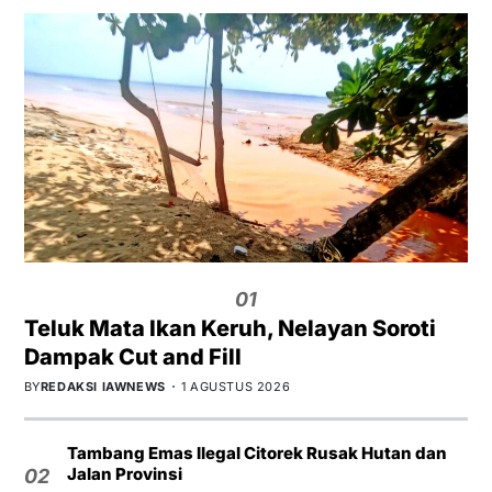
01
Teluk Mata Ikan Keruh, Nelayan Soroti
Dampak Cut and Fill
BY
REDAKSI IAWNEWS
1 AGUSTUS 2026
Tambang Emas Ilegal Citorek Rusak Hutan dan
Jalan Provinsi
02