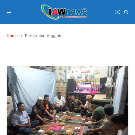
Home
Perekrutan Anggota