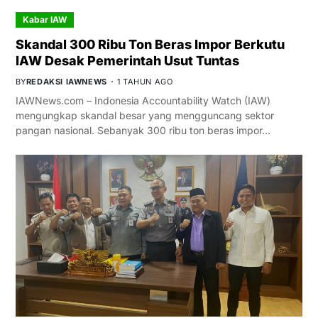
Kabar IAW
Skandal 300 Ribu Ton Beras Impor Berkutu
IAW Desak Pemerintah Usut Tuntas
BY
REDAKSI IAWNEWS
1 TAHUN AGO
IAWNews.com – Indonesia Accountability Watch (IAW)
mengungkap skandal besar yang mengguncang sektor
pangan nasional. Sebanyak 300 ribu ton beras impor…