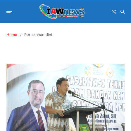
Home
Pernikahan dini