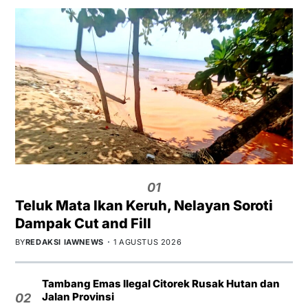
01
Teluk Mata Ikan Keruh, Nelayan Soroti
Dampak Cut and Fill
BY
REDAKSI IAWNEWS
1 AGUSTUS 2026
Tambang Emas Ilegal Citorek Rusak Hutan dan
Jalan Provinsi
02