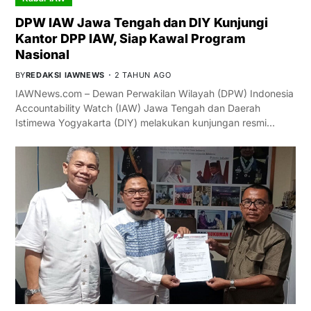
DPW IAW Jawa Tengah dan DIY Kunjungi
Kantor DPP IAW, Siap Kawal Program
Nasional
BY
REDAKSI IAWNEWS
2 TAHUN AGO
IAWNews.com – Dewan Perwakilan Wilayah (DPW) Indonesia
Accountability Watch (IAW) Jawa Tengah dan Daerah
Istimewa Yogyakarta (DIY) melakukan kunjungan resmi…