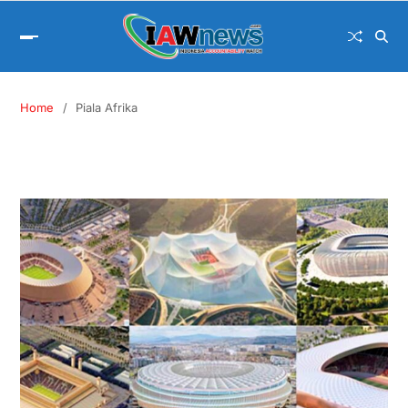
Home
Piala Afrika