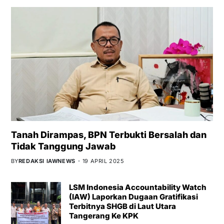
Tanah Dirampas, BPN Terbukti Bersalah dan
Tidak Tanggung Jawab
BY
REDAKSI IAWNEWS
19 APRIL 2025
LSM Indonesia Accountability Watch
(IAW) Laporkan Dugaan Gratifikasi
Terbitnya SHGB di Laut Utara
Tangerang Ke KPK