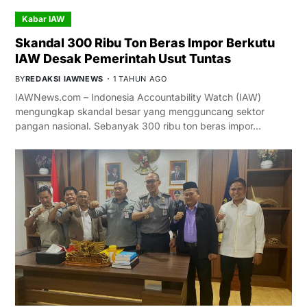
Kabar IAW
Skandal 300 Ribu Ton Beras Impor Berkutu
IAW Desak Pemerintah Usut Tuntas
BY
REDAKSI IAWNEWS
1 TAHUN AGO
IAWNews.com – Indonesia Accountability Watch (IAW)
mengungkap skandal besar yang mengguncang sektor
pangan nasional. Sebanyak 300 ribu ton beras impor…