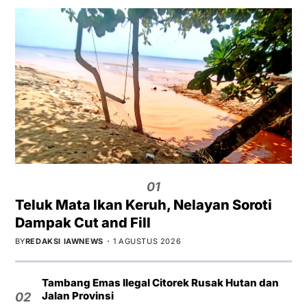
01
Teluk Mata Ikan Keruh, Nelayan Soroti
Dampak Cut and Fill
BY
REDAKSI IAWNEWS
1 AGUSTUS 2026
Tambang Emas Ilegal Citorek Rusak Hutan dan
Jalan Provinsi
02